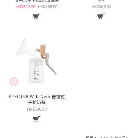
HK$688.00
HK$368.00
HK$800.00
SPECTRA Wide Neck 便攜式
手動奶泵
HK$280.00